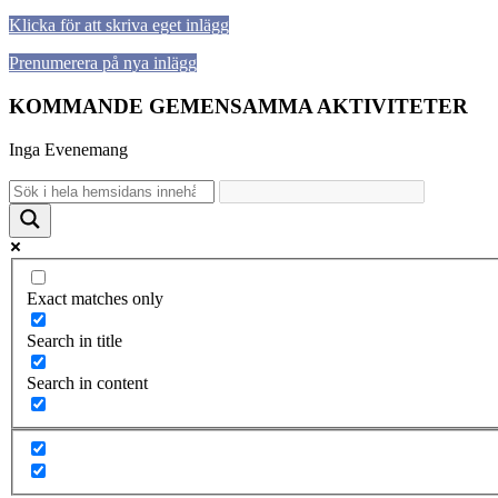
Klicka för att skriva eget inlägg
Prenumerera på nya inlägg
KOMMANDE GEMENSAMMA AKTIVITETER
Inga Evenemang
Exact matches only
Search in title
Search in content