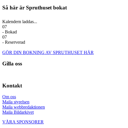
Så här är Spruthuset bokat
Kalendern laddas...
07
- Bokad
07
- Reserverad
GÖR DIN BOKNING AV SPRUTHUSET HÄR
Gilla oss
Kontakt
Om oss
Maila styrelsen
Maila webbredaktionen
Maila Bildarkivet
VÅRA SPONSORER