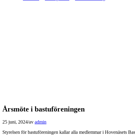
Årsmöte i bastuföreningen
25 juni, 2024
/
av
admin
Styrelsen för bastuföreningen kallar alla medlemmar i Hovenäsets Bastu