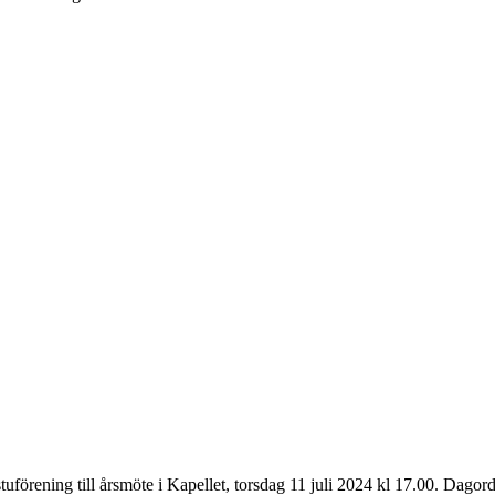
förening till årsmöte i Kapellet, torsdag 11 juli 2024 kl 17.00. Dagordn