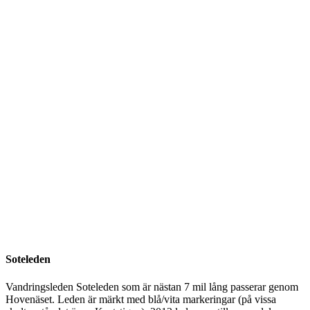
Soteleden
Vandringsleden Soteleden som är nästan 7 mil lång passerar genom
Hovenäset. Leden är märkt med blå/vita markeringar (på vissa