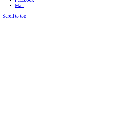
Mail
Scroll to top