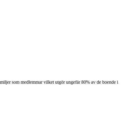
 familjer som medlemmar vilket utgör ungefär 80% av de boende i