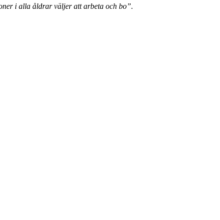
ner i alla åldrar väljer att arbeta och bo”.