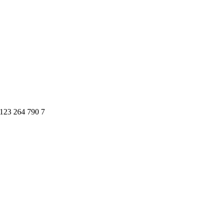
23 264 790 7