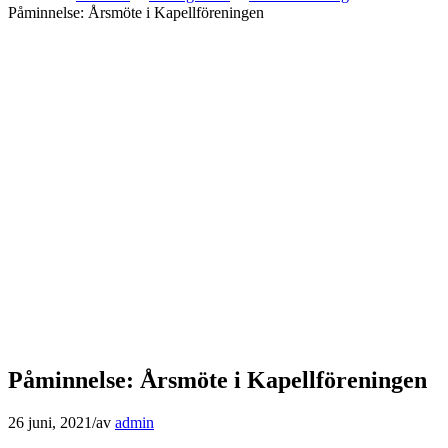
Påminnelse: Årsmöte i Kapellföreningen
Påminnelse: Årsmöte i Kapellföreningen
26 juni, 2021
/
av
admin