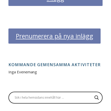
Prenumerera på nya inlägg
KOMMANDE GEMENSAMMA AKTIVITETER
Inga Evenemang