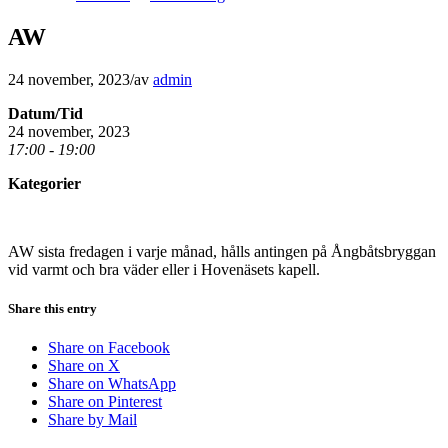
AW
24 november, 2023
/
av
admin
Datum/Tid
24 november, 2023
17:00 - 19:00
Kategorier
AW sista fredagen i varje månad, hålls antingen på Ångbåtsbryggan
vid varmt och bra väder eller i Hovenäsets kapell.
Share this entry
Share on Facebook
Share on X
Share on WhatsApp
Share on Pinterest
Share by Mail