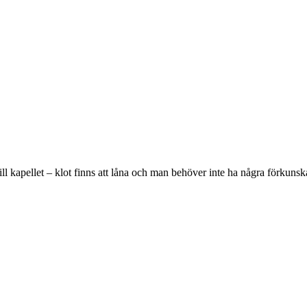
l kapellet – klot finns att låna och man behöver inte ha några förkunskap