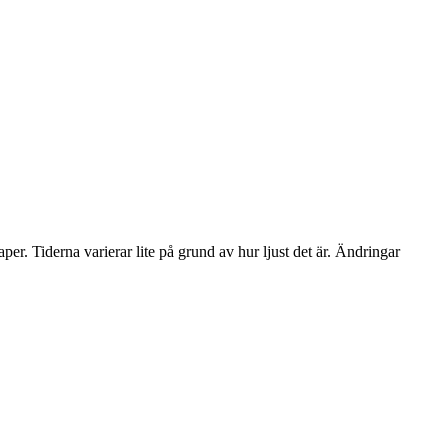
er. Tiderna varierar lite på grund av hur ljust det är. Ändringar