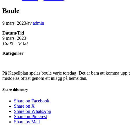
Boule
9 mars, 2023
/
av
admin
Datum/Tid
9 mars, 2023
16:00 - 18:00
Kategorier
På Kapellplan spelas boule varje torsdag. Det är bara att komma upp til
meddelas oftast genom ett inlägg på hemsidan.
Share this entry
Share on Facebook
Share on X
Share on WhatsApp
Share on Pinterest
Share by Mail