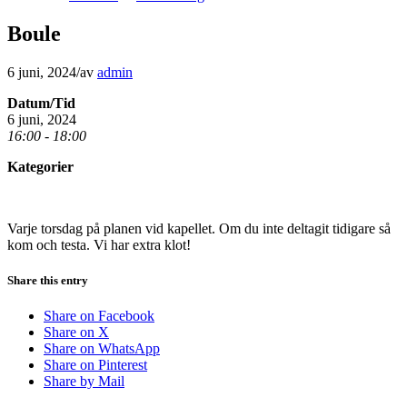
Boule
6 juni, 2024
/
av
admin
Datum/Tid
6 juni, 2024
16:00 - 18:00
Kategorier
Varje torsdag på planen vid kapellet. Om du inte deltagit tidigare så
kom och testa. Vi har extra klot!
Share this entry
Share on Facebook
Share on X
Share on WhatsApp
Share on Pinterest
Share by Mail