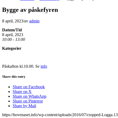
Bygge av påskefyren
8 april, 2023
/
av
admin
Datum/Tid
8 april, 2023
10:00 - 13:00
Kategorier
Påskafton kl.10.00. Se
info
Share this entry
Share on Facebook
Share on X
Share on WhatsApp
Share on Pinterest
Share by Mail
https://hovenaset.info/wp-content/uploads/2016/07/cropped-Logga.