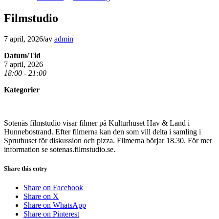
Filmstudio
7 april, 2026
/
av
admin
Datum/Tid
7 april, 2026
18:00 - 21:00
Kategorier
Sotenäs filmstudio visar filmer på Kulturhuset Hav & Land i
Hunnebostrand. Efter filmerna kan den som vill delta i samling i
Spruthuset för diskussion och pizza. Filmerna börjar 18.30. För mer
information se sotenas.filmstudio.se.
Share this entry
Share on Facebook
Share on X
Share on WhatsApp
Share on Pinterest