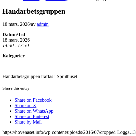
Handarbetsgruppen
18 mars, 2026
/
av
admin
Datum/Tid
18 mars, 2026
14:30 - 17:30
Kategorier
Handarbetsgruppen träffas i Spruthuset
Share this entry
Share on Facebook
Share on X
Share on WhatsApp
Share on Pinterest
Share by Mail
https://hovenaset.info/wp-content/uploads/2016/07/cropped-Logga.