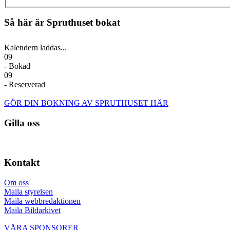
Så här är Spruthuset bokat
Kalendern laddas...
09
- Bokad
09
- Reserverad
GÖR DIN BOKNING AV SPRUTHUSET HÄR
Gilla oss
Kontakt
Om oss
Maila styrelsen
Maila webbredaktionen
Maila Bildarkivet
VÅRA SPONSORER