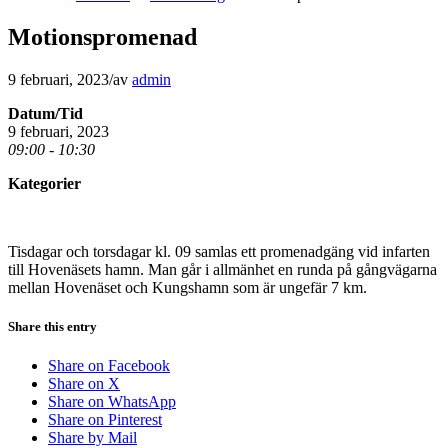
Motionspromenad
9 februari, 2023
/
av
admin
Datum/Tid
9 februari, 2023
09:00 - 10:30
Kategorier
Tisdagar och torsdagar kl. 09 samlas ett promenadgäng vid infarten
till Hovenäsets hamn. Man går i allmänhet en runda på gångvägarna
mellan Hovenäset och Kungshamn som är ungefär 7 km.
Share this entry
Share on Facebook
Share on X
Share on WhatsApp
Share on Pinterest
Share by Mail