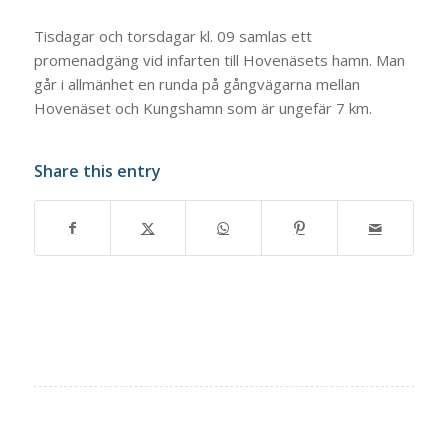
Tisdagar och torsdagar kl. 09 samlas ett
promenadgäng vid infarten till Hovenäsets hamn. Man
går i allmänhet en runda på gångvägarna mellan
Hovenäset och Kungshamn som är ungefär 7 km.
Share this entry