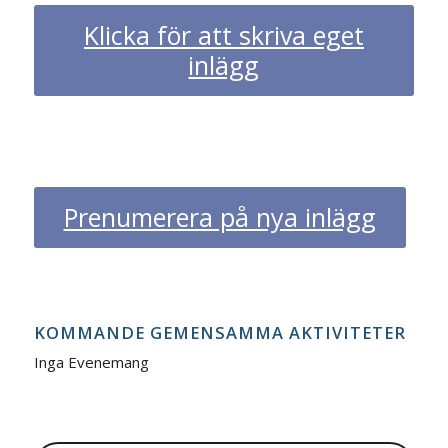
Klicka för att skriva eget
inlägg
Prenumerera på nya inlägg
KOMMANDE GEMENSAMMA AKTIVITETER
Inga Evenemang