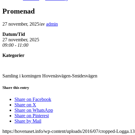
Promenad
27 november, 2025
/
av
admin
Datum/Tid
27 november, 2025
09:00 - 11:00
Kategorier
Samling i korningen Hovenäsvägen-Smidesvägen
Share this entry
Share on Facebook
Share on X
Share on WhatsApp
Share on Pinterest
Share by Mail
https://hovenaset.info/wp-content/uploads/2016/07/cropped-Logga.