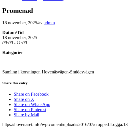
Promenad
18 november, 2025
/
av
admin
Datum/Tid
18 november, 2025
09:00 - 11:00
Kategorier
Samling i korsningen Hovenäsvägen-Smidesvägen
Share this entry
Share on Facebook
Share on X
Share on WhatsApp
Share on Pinterest
Share by Mail
https://hovenaset.info/wp-content/uploads/2016/07/cropped-Logga.