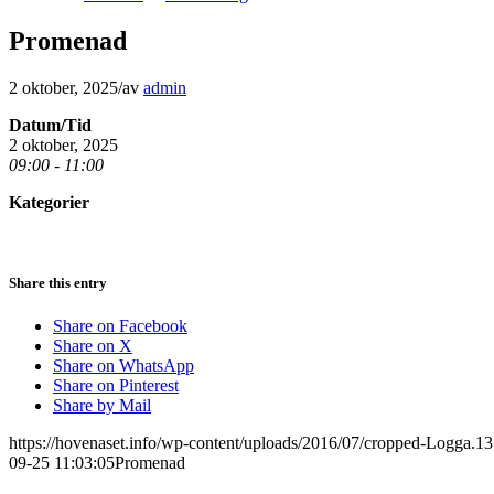
Promenad
2 oktober, 2025
/
av
admin
Datum/Tid
2 oktober, 2025
09:00 - 11:00
Kategorier
Share this entry
Share on Facebook
Share on X
Share on WhatsApp
Share on Pinterest
Share by Mail
https://hovenaset.info/wp-content/uploads/2016/07/cropped-Logga.
09-25 11:03:05
Promenad