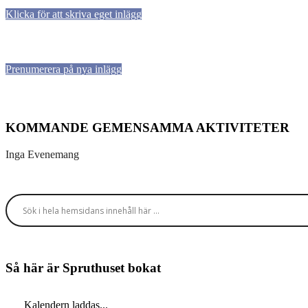
Klicka för att skriva eget inlägg
Prenumerera på nya inlägg
KOMMANDE GEMENSAMMA AKTIVITETER
Inga Evenemang
Så här är Spruthuset bokat
Kalendern laddas...