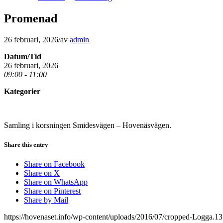
Promenad
26 februari, 2026
/
av
admin
Datum/Tid
26 februari, 2026
09:00 - 11:00
Kategorier
Samling i korsningen Smidesvägen – Hovenäsvägen.
Share this entry
Share on Facebook
Share on X
Share on WhatsApp
Share on Pinterest
Share by Mail
https://hovenaset.info/wp-content/uploads/2016/07/cropped-Logga.