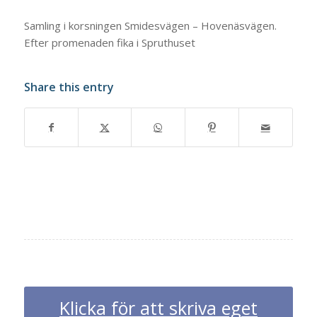
Samling i korsningen Smidesvägen – Hovenäsvägen.
Efter promenaden fika i Spruthuset
Share this entry
Klicka för att skriva eget