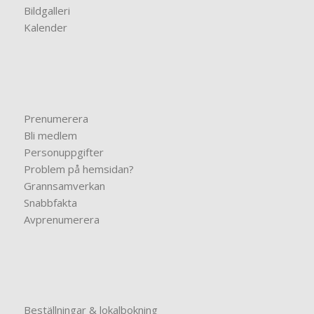
Bildgalleri
Kalender
Prenumerera
Bli medlem
Personuppgifter
Problem på hemsidan?
Grannsamverkan
Snabbfakta
Avprenumerera
Beställningar & lokalbokning