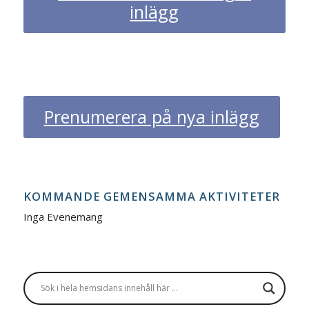
inlägg
Prenumerera på nya inlägg
KOMMANDE GEMENSAMMA AKTIVITETER
Inga Evenemang