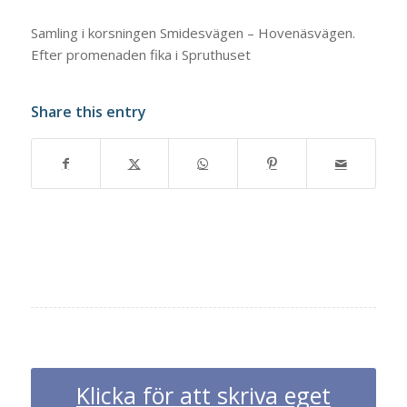
Samling i korsningen Smidesvägen – Hovenäsvägen.
Efter promenaden fika i Spruthuset
Share this entry
Klicka för att skriva eget