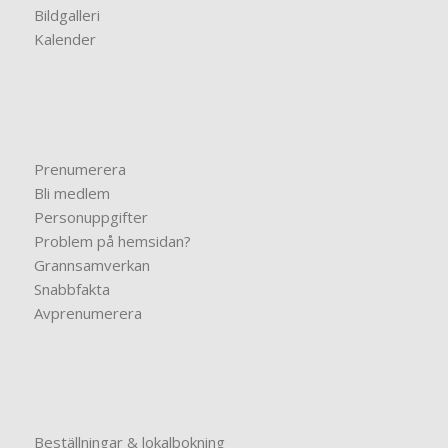
Bildgalleri
Kalender
Prenumerera
Bli medlem
Personuppgifter
Problem på hemsidan?
Grannsamverkan
Snabbfakta
Avprenumerera
Beställningar & lokalbokning