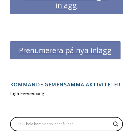
inlägg
Prenumerera på nya inlägg
KOMMANDE GEMENSAMMA AKTIVITETER
Inga Evenemang