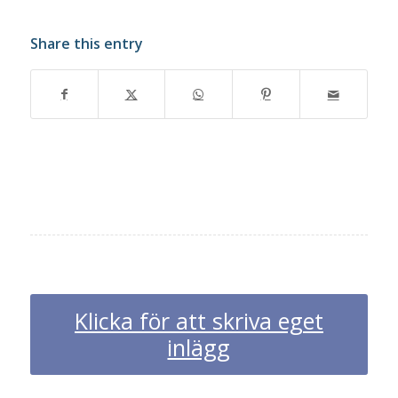
Share this entry
Klicka för att skriva eget
inlägg