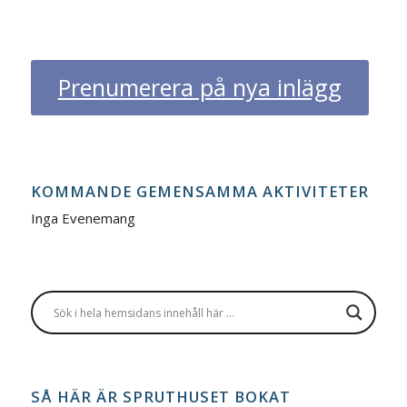
Prenumerera på nya inlägg
KOMMANDE GEMENSAMMA AKTIVITETER
Inga Evenemang
SÅ HÄR ÄR SPRUTHUSET BOKAT