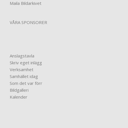
Maila Bildarkivet
VÅRA SPONSORER
Anslagstavla
Skriv eget inlägg
Verksamhet
Samhället idag
Som det var förr
Bildgalleri
Kalender