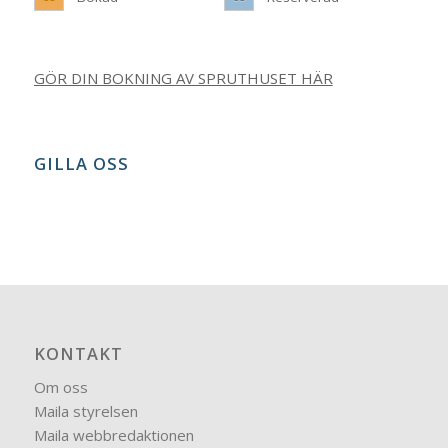
GÖR DIN BOKNING AV SPRUTHUSET HÄR
GILLA OSS
KONTAKT
Om oss
Maila styrelsen
Maila webbredaktionen