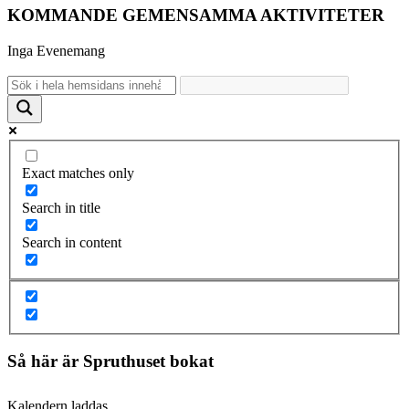
KOMMANDE GEMENSAMMA AKTIVITETER
Inga Evenemang
Exact matches only
Search in title
Search in content
Så här är Spruthuset bokat
Kalendern laddas...