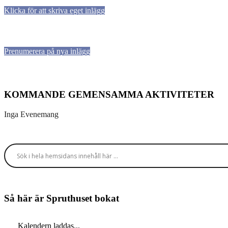
Klicka för att skriva eget inlägg
Prenumerera på nya inlägg
KOMMANDE GEMENSAMMA AKTIVITETER
Inga Evenemang
Så här är Spruthuset bokat
Kalendern laddas...