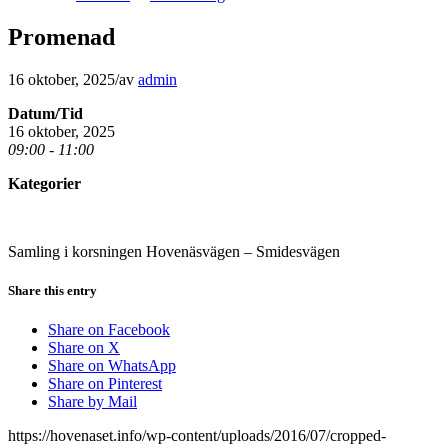
Promenad
16 oktober, 2025
/
av
admin
Datum/Tid
16 oktober, 2025
09:00 - 11:00
Kategorier
Samling i korsningen Hovenäsvägen – Smidesvägen
Share this entry
Share on Facebook
Share on X
Share on WhatsApp
Share on Pinterest
Share by Mail
https://hovenaset.info/wp-content/uploads/2016/07/cropped-