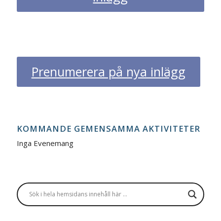
Prenumerera på nya inlägg
KOMMANDE GEMENSAMMA AKTIVITETER
Inga Evenemang