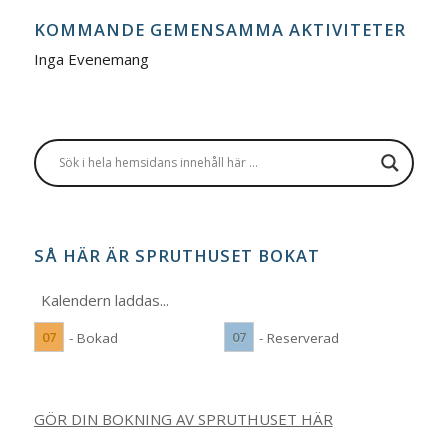
KOMMANDE GEMENSAMMA AKTIVITETER
Inga Evenemang
SÅ HÄR ÄR SPRUTHUSET BOKAT
Kalendern laddas...
07
07
- Bokad
- Reserverad
GÖR DIN BOKNING AV SPRUTHUSET HÄR