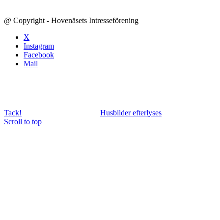
@ Copyright - Hovenäsets Intresseförening
X
Instagram
Facebook
Mail
Tack!
Husbilder efterlyses
Scroll to top