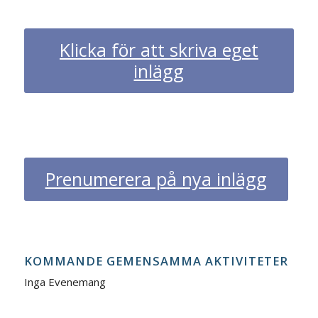
Klicka för att skriva eget
inlägg
Prenumerera på nya inlägg
KOMMANDE GEMENSAMMA AKTIVITETER
Inga Evenemang