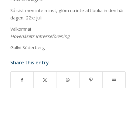
Så sist men inte minst, glöm nu inte att boka in den här
dagen, 22:e juli.
Välkomna!
Hovenäsets Intresseförening
Gullvi Söderberg
Share this entry