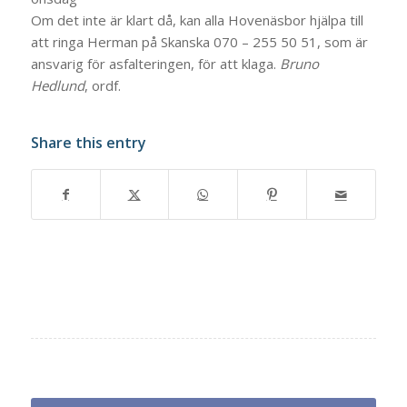
Om det inte är klart då, kan alla Hovenäsbor hjälpa till
att ringa Herman på Skanska 070 – 255 50 51, som är
ansvarig för asfalteringen, för att klaga.
Bruno
Hedlund
, ordf.
Share this entry