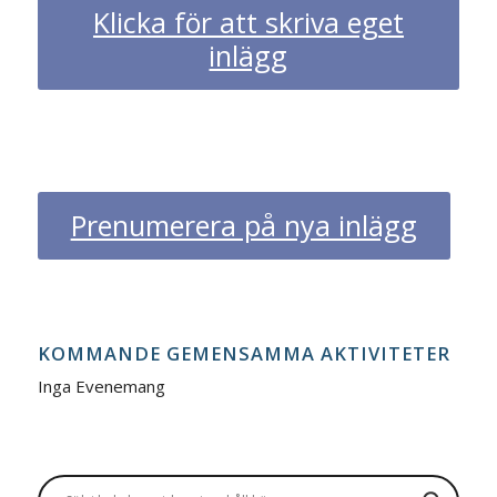
Klicka för att skriva eget
inlägg
Prenumerera på nya inlägg
KOMMANDE GEMENSAMMA AKTIVITETER
Inga Evenemang