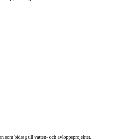
en som bidrag till vatten- och avloppsprojektet.