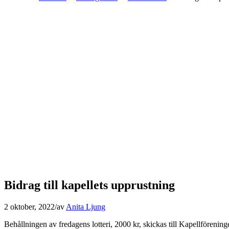
Bidrag till kapellets upprustning
2 oktober, 2022
/
av
Anita Ljung
Behållningen av fredagens lotteri, 2000 kr, skickas till Kapellförening