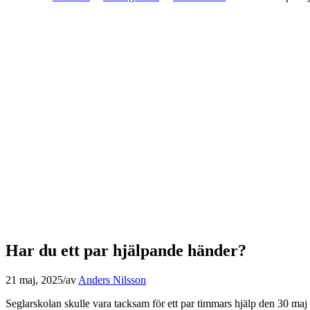
Har du ett par hjälpande händer?
21 maj, 2025
/
av
Anders Nilsson
Seglarskolan skulle vara tacksam för ett par timmars hjälp den 30 maj 