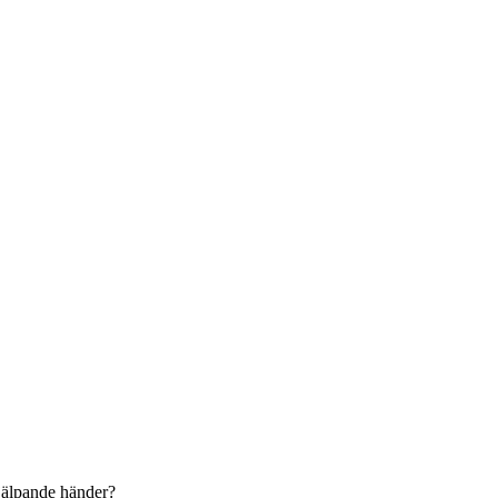
hjälpande händer?