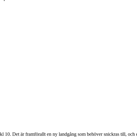
kl 10. Det är framförallt en ny landgång som behöver snickras till, och