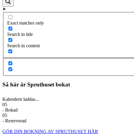
Exact matches only
Search in title
Search in content
Så här är Spruthuset bokat
Kalendern laddas...
05
- Bokad
05
- Reserverad
GÖR DIN BOKNING AV SPRUTHUSET HÄR