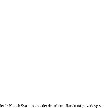
 det är Pål och Svante som leder det arbetet. Har du några verktyg som