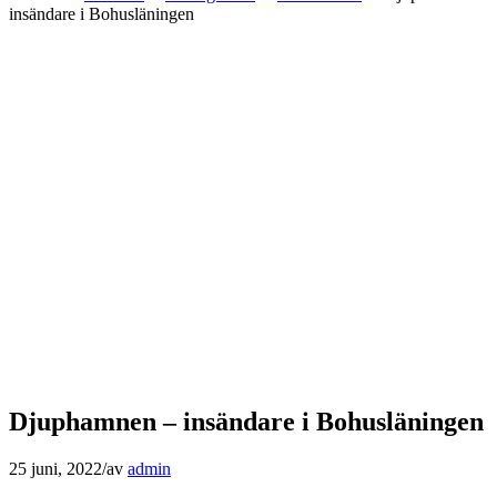
insändare i Bohusläningen
Djuphamnen – insändare i Bohusläningen
25 juni, 2022
/
av
admin