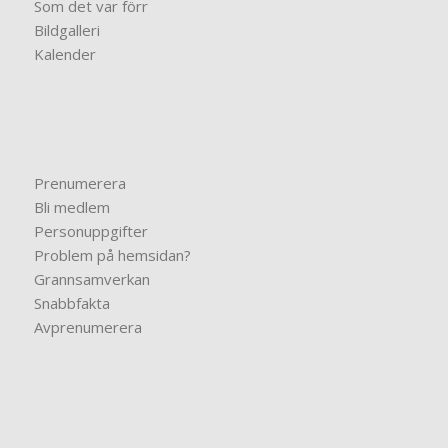
Som det var förr
Bildgalleri
Kalender
Prenumerera
Bli medlem
Personuppgifter
Problem på hemsidan?
Grannsamverkan
Snabbfakta
Avprenumerera