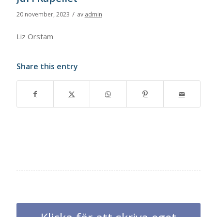
/
20 november, 2023
av
admin
Liz Orstam
Share this entry