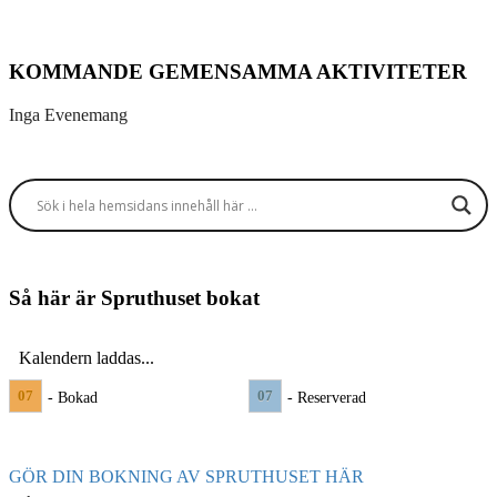
KOMMANDE GEMENSAMMA AKTIVITETER
Inga Evenemang
Så här är Spruthuset bokat
Kalendern laddas...
07
07
- Bokad
- Reserverad
GÖR DIN BOKNING AV SPRUTHUSET HÄR