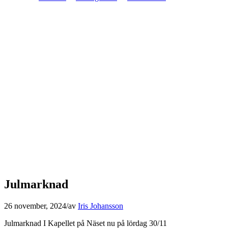
Julmarknad
26 november, 2024
/
av
Iris Johansson
Julmarknad I Kapellet på Näset nu på lördag 30/11