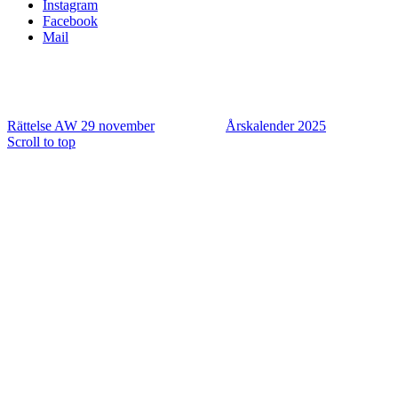
Instagram
Facebook
Mail
Rättelse AW 29 november
Årskalender 2025
Scroll to top