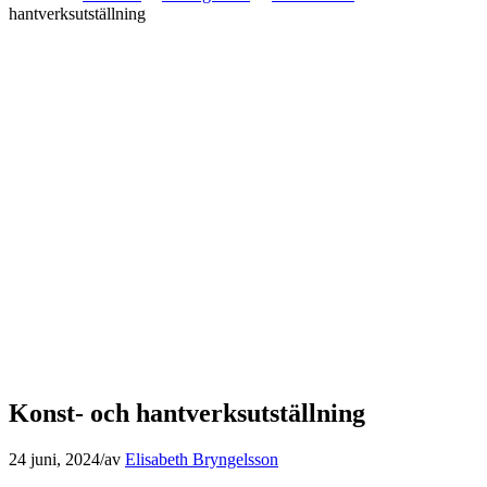
hantverksutställning
Konst- och hantverksutställning
24 juni, 2024
/
av
Elisabeth Bryngelsson