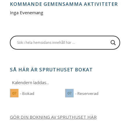
KOMMANDE GEMENSAMMA AKTIVITETER
Inga Evenemang
SÅ HÄR ÄR SPRUTHUSET BOKAT
Kalendern laddas...
07
07
- Bokad
- Reserverad
GÖR DIN BOKNING AV SPRUTHUSET HÄR