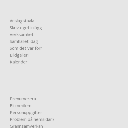
Anslagstavla
Skriv eget inlägg
Verksamhet
Samhället idag
Som det var förr
Bildgalleri
Kalender
Prenumerera
Bli medlem
Personuppgifter
Problem på hemsidan?
Grannsamverkan