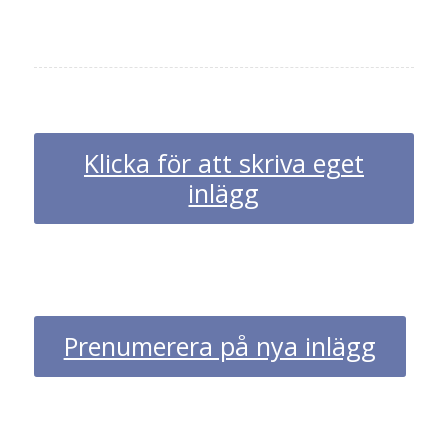
Klicka för att skriva eget
inlägg
Prenumerera på nya inlägg