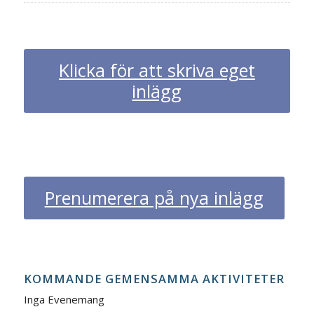
Klicka för att skriva eget
inlägg
Prenumerera på nya inlägg
KOMMANDE GEMENSAMMA AKTIVITETER
Inga Evenemang