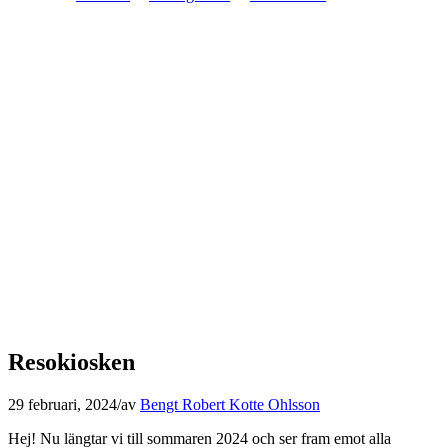
Resokiosken
29 februari, 2024
/
av
Bengt Robert Kotte Ohlsson
Hej! Nu längtar vi till sommaren 2024 och ser fram emot alla