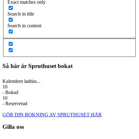
Exact matches only
Search in title
Search in content
Så här är Spruthuset bokat
Kalendern laddas...
10
- Bokad
10
- Reserverad
GÖR DIN BOKNING AV SPRUTHUSET HÄR
Gilla oss