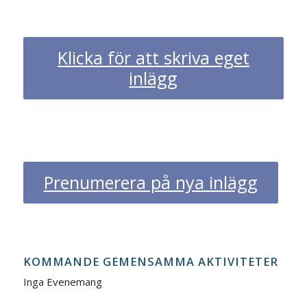
Klicka för att skriva eget
inlägg
Prenumerera på nya inlägg
KOMMANDE GEMENSAMMA AKTIVITETER
Inga Evenemang