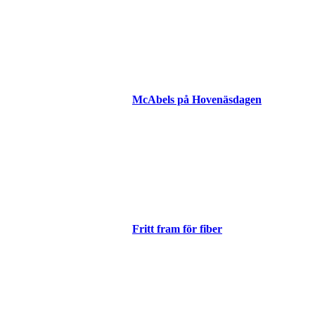
McAbels på Hovenäsdagen
Fritt fram för fiber