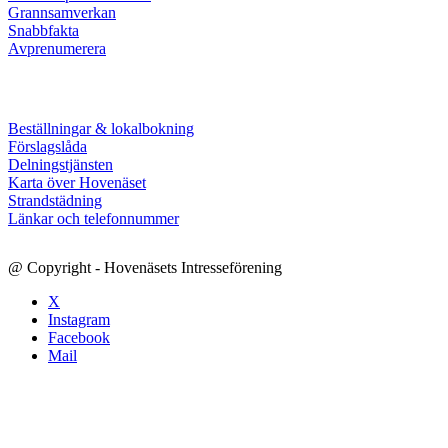
Grannsamverkan
Snabbfakta
Avprenumerera
Beställningar & lokalbokning
Förslagslåda
Delningstjänsten
Karta över Hovenäset
Strandstädning
Länkar och telefonnummer
@ Copyright - Hovenäsets Intresseförening
X
Instagram
Facebook
Mail