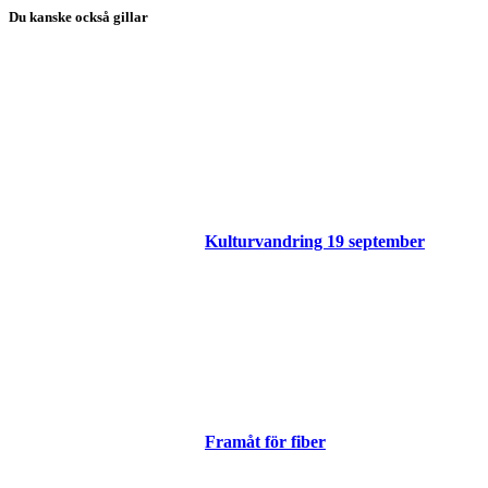
Du kanske också gillar
Kulturvandring 19 september
Framåt för fiber