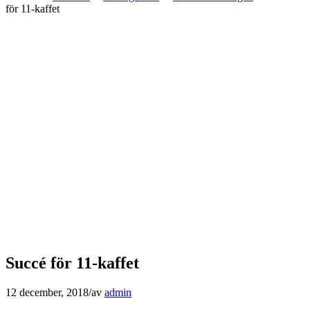
för 11-kaffet
Succé för 11-kaffet
12 december, 2018
/
av
admin