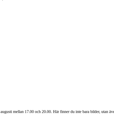
 augusti mellan 17.00 och 20.00. Här finner du inte bara bilder, utan ä