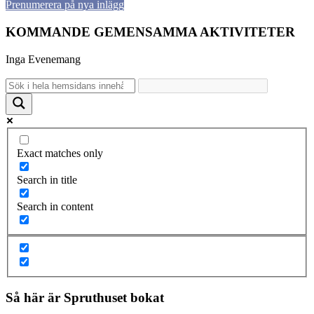
Prenumerera på nya inlägg
KOMMANDE GEMENSAMMA AKTIVITETER
Inga Evenemang
Exact matches only
Search in title
Search in content
Så här är Spruthuset bokat