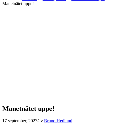
Manetnätet uppe!
Manetnätet uppe!
17 september, 2023
/
av
Bruno Hedlund