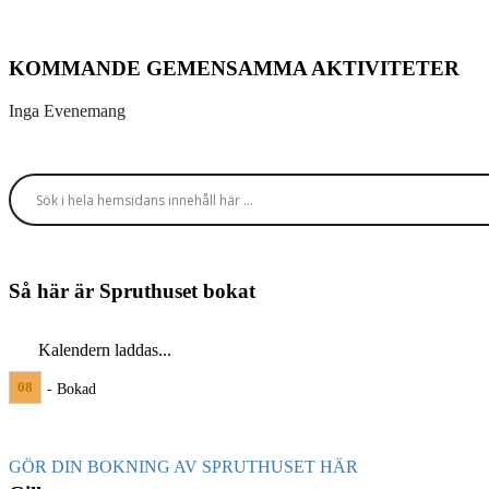
KOMMANDE GEMENSAMMA AKTIVITETER
Inga Evenemang
Så här är Spruthuset bokat
Kalendern laddas...
08
- Bokad
GÖR DIN BOKNING AV SPRUTHUSET HÄR