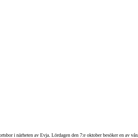
a ortsbor i närheten av Evja. Lördagen den 7:e oktober besöker en av