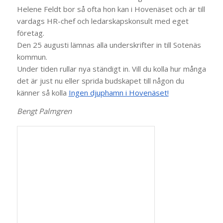
Helene Feldt bor så ofta hon kan i Hovenäset och är till
vardags HR-chef och ledarskapskonsult med eget
företag.
Den 25 augusti lämnas alla underskrifter in till Sotenäs
kommun.
Under tiden rullar nya ständigt in. Vill du kolla hur många
det är just nu eller sprida budskapet till någon du
känner så kolla
Ingen djuphamn i Hovenäset!
Bengt Palmgren