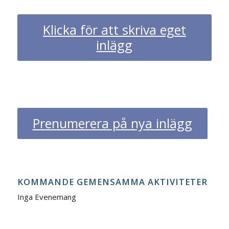
Klicka för att skriva eget
inlägg
Prenumerera på nya inlägg
KOMMANDE GEMENSAMMA AKTIVITETER
Inga Evenemang