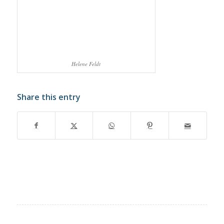
Helene Feldt
Share this entry