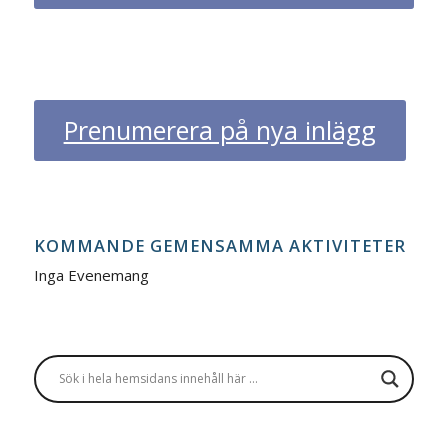
Prenumerera på nya inlägg
KOMMANDE GEMENSAMMA AKTIVITETER
Inga Evenemang