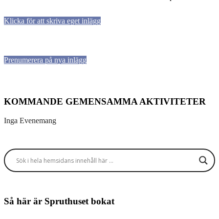
Klicka för att skriva eget inlägg
Prenumerera på nya inlägg
KOMMANDE GEMENSAMMA AKTIVITETER
Inga Evenemang
Så här är Spruthuset bokat