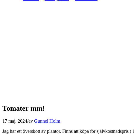
Tomater mm!
17 maj, 2024
/
av
Gunnel Holm
Jag har ett överskott av plantor. Finns att köpa för självkostnadspris (