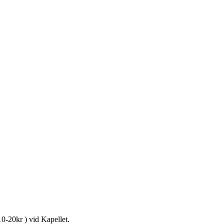
 10-20kr ) vid Kapellet.