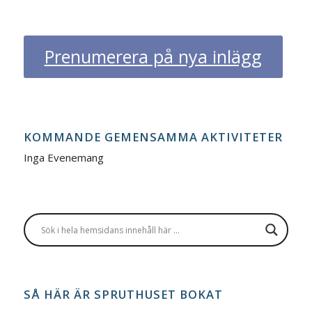
Prenumerera på nya inlägg
KOMMANDE GEMENSAMMA AKTIVITETER
Inga Evenemang
SÅ HÄR ÄR SPRUTHUSET BOKAT