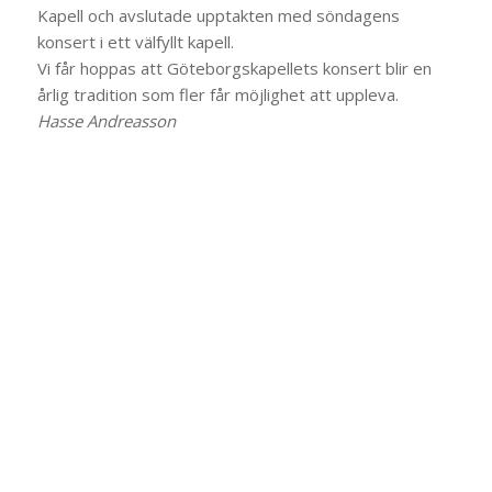
Kapell och avslutade upptakten med söndagens
konsert i ett välfyllt kapell.
Vi får hoppas att Göteborgskapellets konsert blir en
årlig tradition som fler får möjlighet att uppleva.
Hasse Andreasson