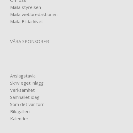
Maila styrelsen
Maila webbredaktionen
Maila Bildarkivet
VÅRA SPONSORER
Anslagstavla
Skriv eget inlägg
Verksamhet
Samhället idag
Som det var förr
Bildgalleri
Kalender