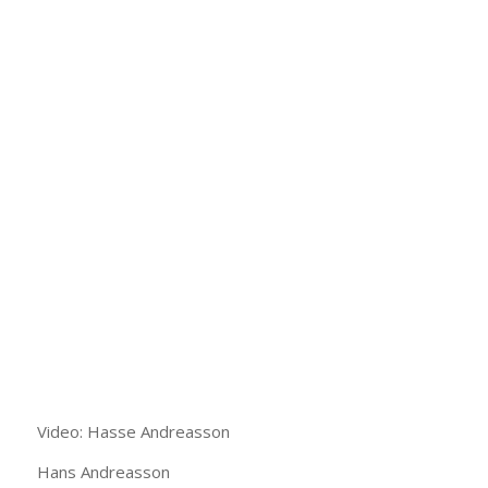
Video: Hasse Andreasson
Hans Andreasson