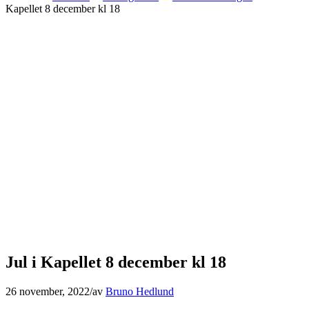
Kapellet 8 december kl 18
Jul i Kapellet 8 december kl 18
26 november, 2022
/
av
Bruno Hedlund