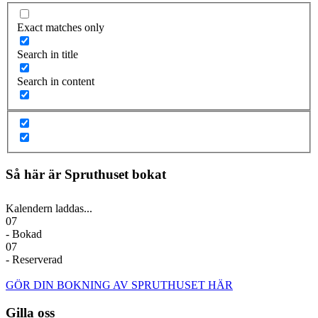
Exact matches only
Search in title
Search in content
Så här är Spruthuset bokat
Kalendern laddas...
07
- Bokad
07
- Reserverad
GÖR DIN BOKNING AV SPRUTHUSET HÄR
Gilla oss