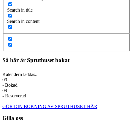
Search in title
Search in content
Så här är Spruthuset bokat
Kalendern laddas...
09
- Bokad
09
- Reserverad
GÖR DIN BOKNING AV SPRUTHUSET HÄR
Gilla oss