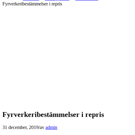
Fyrverkeribestämmelser i repris
Fyrverkeribestämmelser i repris
31 december, 2019
/
av
admin