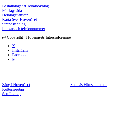
Beställningar & lokalbokning
Förslagslåda
Delningstjänsten
Karta över Hovenäset
Strandstädning
Länkar och telefonnummer
@ Copyright - Hovenäsets Intresseförening
X
Instagram
Facebook
Mail
Sång i Hovenäset
Sotenäs Filmstudio och
Kultursprutan
Scroll to top